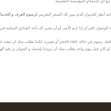
مع أي جامعةأو المؤسسة التعليمية
مة أنظر للجدول الذي يبين لك السعر التقريبي
لرسوم الغرف و الخدما
لوصول للمركز إذا لزم الأمر، أو أن يشير لك بأحد الفنادق المحلية في 
ك رسوم في حالة إلغاء الحجز أو تغييره، لكننا نطلب منك ان تبعث لنا 
 لو كان قبل بيوم واحد يطلب منك أن تزودنا بإسمك و العنوان و رقم الها