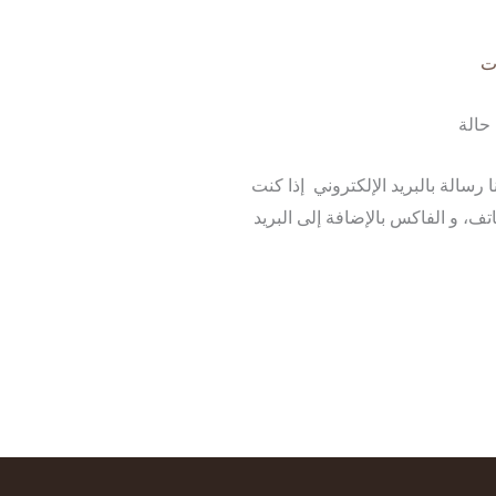
ت
حالة
رسالة بالبريد الإلكتروني إذا كنت
تف، و الفاكس بالإضافة إلى البريد