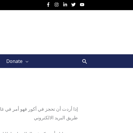
Search
Donate
طريق البريد الالكتروني