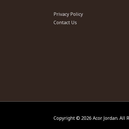
Privacy Policy
Contact Us
Copyright © 2026
Acor Jordan
. All