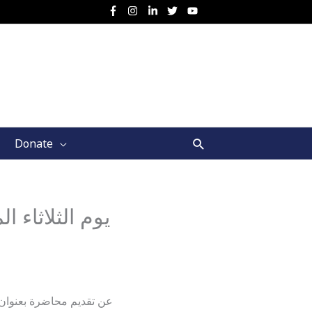
Search
Donate
عن تقديم محاضرة بعنوان