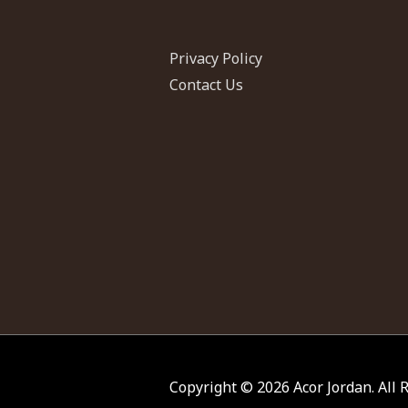
Privacy Policy
Contact Us
Copyright © 2026
Acor Jordan
. All