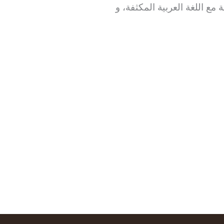
 اللغة العربية المكثفة، و