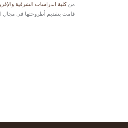
من
كلية الدراسات الشرقية والإفريق
قامت بتقديم أطروحتها في مجال الإنس