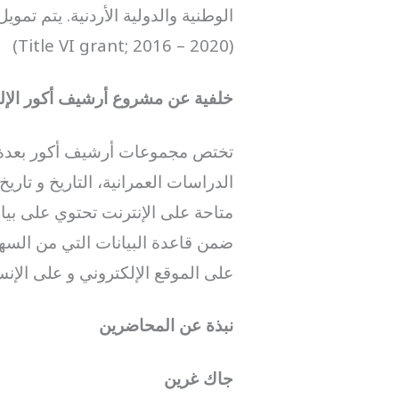
الوطنية والدولية الأردنية. يتم تمو
(Title VI grant; 2016 – 2020)
خلفية عن مشروع أرشيف أكور الإلك
تختص مجموعات أرشيف أكور بعدة مج
متاحة على الإنترنت تحتوي على بيان
ضمن قاعدة البيانات التي من السه
على الموقع الإلكتروني و على الإنس
نبذة عن المحاضرين
جاك غرين