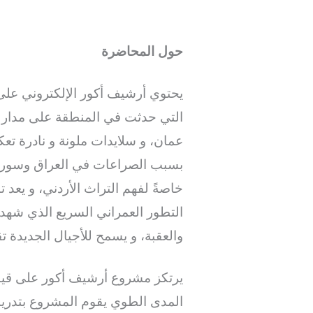
حول المحاضرة
يحتوي أرشيف أكور الإلكتروني عل
التي حدثت في المنطقة على مدار ال
عمان، و سلايدات ملونة و نادرة تعك
بسبب الصراعات في العراق وسوريا وا
خاصةً لفهم التراث الأردني، و يعد ت
التطور العمراني السريع الذي شهده 
والعقبة، و يسمح للأجيال الجديدة
يرتكز مشروع أرشيف أكور على قيم
المدى الطوي يقوم المشروع بتدر