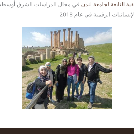
ية التابعة لجامعة لندن
في مجال الدراسات الشرق أوسطية مع
انيات الرقمية في عام 2018