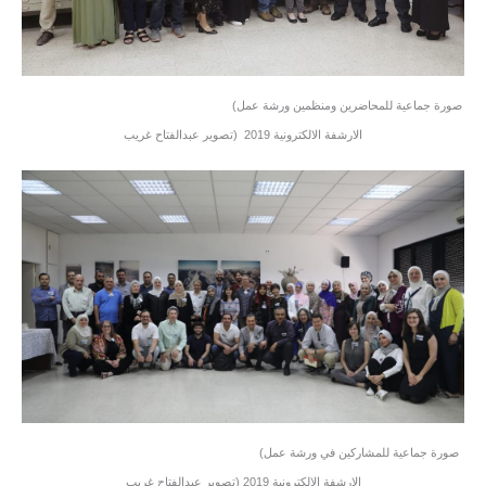
(صورة جماعية للمحاضرين ومنظمين ورشة عمل
الارشفة الالكترونية 2019 (تصوير عبدالفتاح غريب
(صورة جماعية للمشاركين في ورشة عمل
الارشفة الالكترونية 2019 (تصوير عبدالفتاح غريب