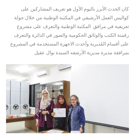
كان الحدث الأبرز باليوم الأول هو تعريف المشاركين على
كواليس العمل الأرشيفي في المكتبة الوطنية من خلال جولة
تعريفية في مرافق المكتبة الوطنية والتعرف على مشروع
رقمنة الكتب والوثائق الحكومية والصور في الدائرة والتعرف
على أقسام المُديرية وأحدث الاجهزة المستخدمة في المشروع
بمرافقة مديرة مديرية الأرشفه السيدة نوال عقيل