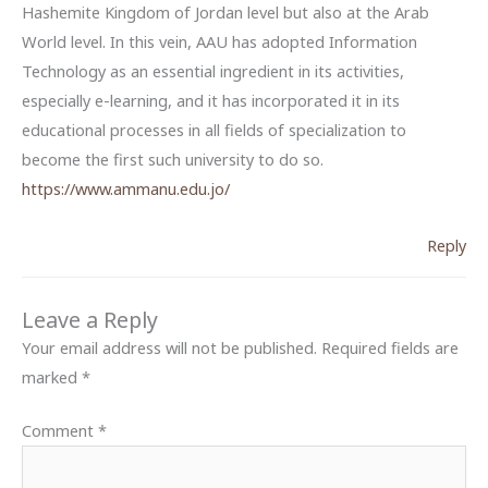
Hashemite Kingdom of Jordan level but also at the Arab
World level. In this vein, AAU has adopted Information
Technology as an essential ingredient in its activities,
especially e-learning, and it has incorporated it in its
educational processes in all fields of specialization to
become the first such university to do so.
https://www.ammanu.edu.jo/
Reply
Leave a Reply
Your email address will not be published.
Required fields are
marked
*
Comment
*