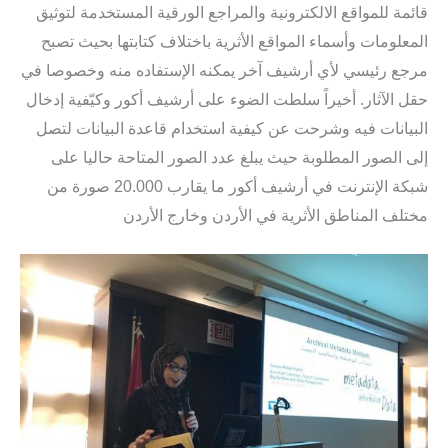
قائمة للمواقع الالكترونية والمراجع الورقية المستخدمة لتوثيق
المعلومات وأسماء المواقع الأثرية باختلاف كتابتها بحيث تصبح
مرجع رئيسي لأي أرشيف آخر يمكنه الإستفاده منه وخصوصا في
حقل الآثار.
أخيراً سلطت الضوء على أرشيف أكور وكيّفية إدخال
البيانات فيه وشرحت عن كيفية استخدام قاعدة البيانات لتصل
إلى الصور المطلوبة حيث يبلغ عدد الصور المتاحة حاليا على
شبكة الإنترنت في أرشيف أكور ما يقارب 20.000 صورة من
مختلف المناطق الأثرية في الأردن وخارج الأردن