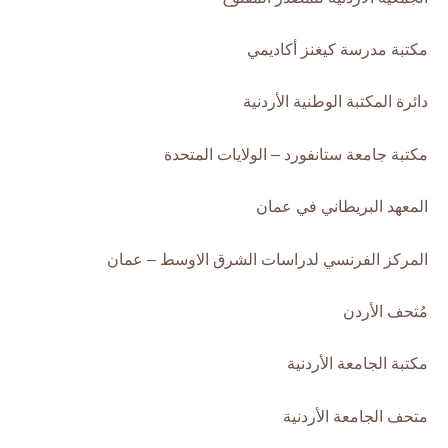
مكتبة مدرسة كيغنز أكاديمي
دائرة المكتبة الوطنية الأردنية
مكتبة جامعة ستانفورد – الولايات المتحدة
المعهد البريطاني في عمان
المركز الفرنسي لدراسات الشرق الاوسط – عمان
مُتحف الأردن
مكتبة الجامعة الأردنية
متحف الجامعة الأردنية