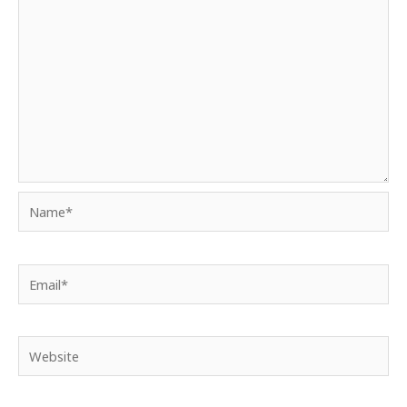
Name*
Email*
Website