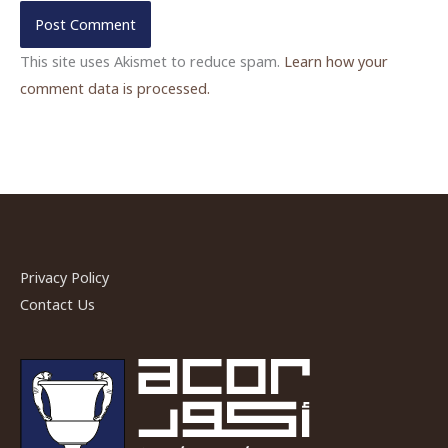
This site uses Akismet to reduce spam.
Learn how your
comment data is processed.
Privacy Policy
Contact Us