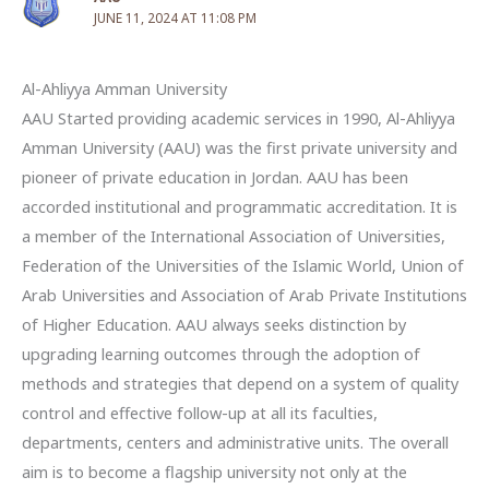
JUNE 11, 2024 AT 11:08 PM
Al-Ahliyya Amman University
AAU Started providing academic services in 1990, Al-Ahliyya
Amman University (AAU) was the first private university and
pioneer of private education in Jordan. AAU has been
accorded institutional and programmatic accreditation. It is
a member of the International Association of Universities,
Federation of the Universities of the Islamic World, Union of
Arab Universities and Association of Arab Private Institutions
of Higher Education. AAU always seeks distinction by
upgrading learning outcomes through the adoption of
methods and strategies that depend on a system of quality
control and effective follow-up at all its faculties,
departments, centers and administrative units. The overall
aim is to become a flagship university not only at the